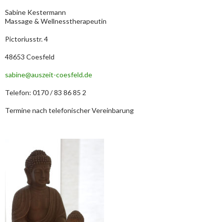
Sabine Kestermann
Massage & Wellnesstherapeutin
Pictoriusstr. 4
48653 Coesfeld
sabine@auszeit-coesfeld.de
Telefon: 0170 / 83 86 85 2
Termine nach telefonischer Vereinbarung