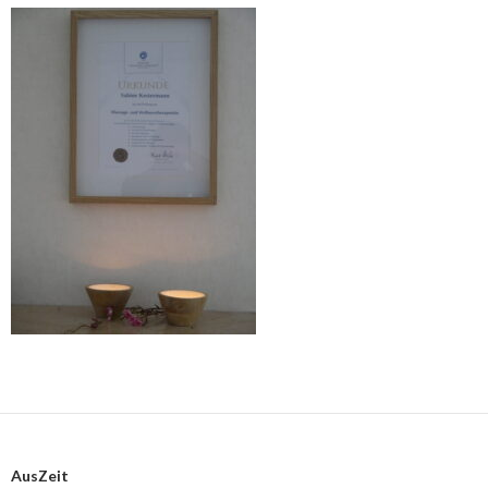
AusZeit