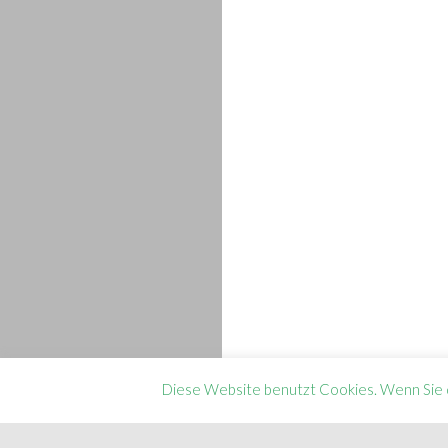
Diese Website benutzt Cookies. Wenn Sie d