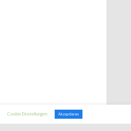
.
Cookie Einstellungen
Akzeptieren